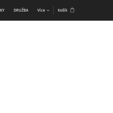
KY
DRUŽBA
Více
Košík