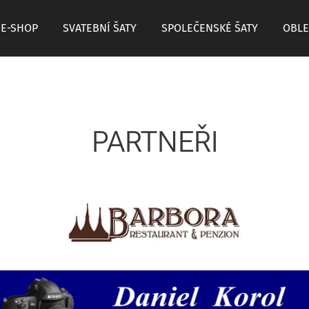
E-SHOP
SVATEBNÍ ŠATY
SPOLEČENSKÉ ŠATY
OBLE
PARTNEŘI