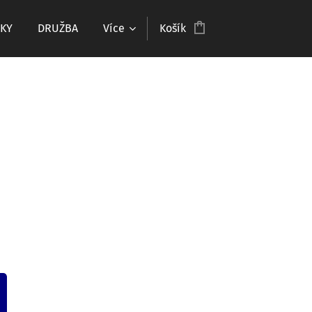
KY
DRUŽBA
Více
Košík