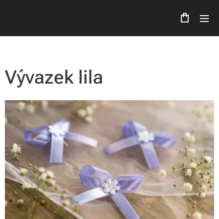
Vývazek lila