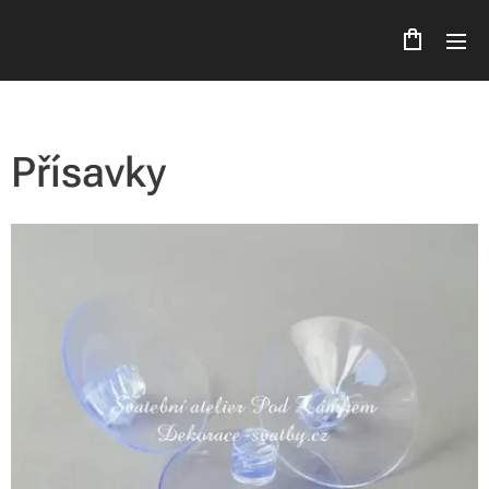
Přísavky