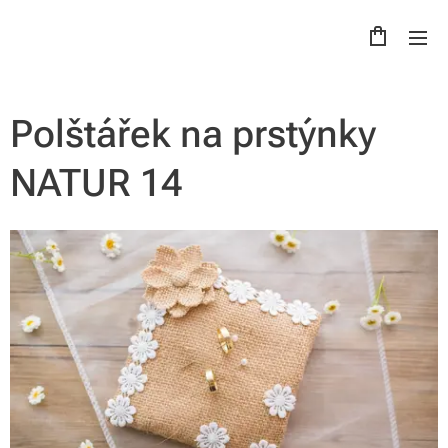
Polštářek na prstýnky
NATUR 14