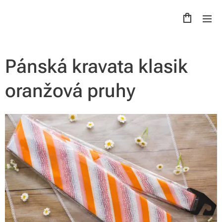
Pánská kravata klasik
oranžová pruhy