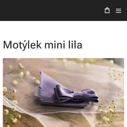
Motýlek mini lila