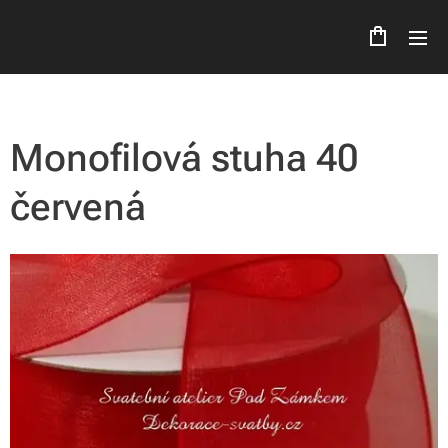
Monofilová stuha 40
červená