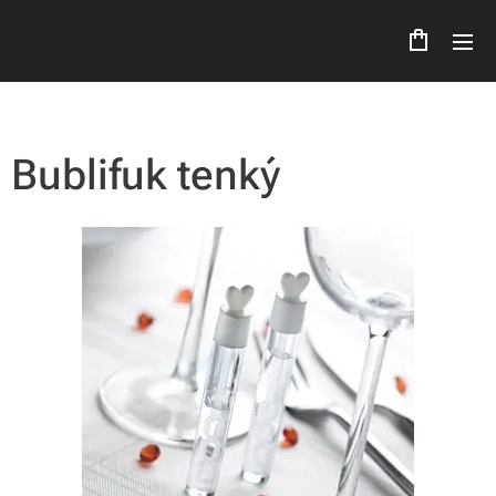
Bublifuk tenký